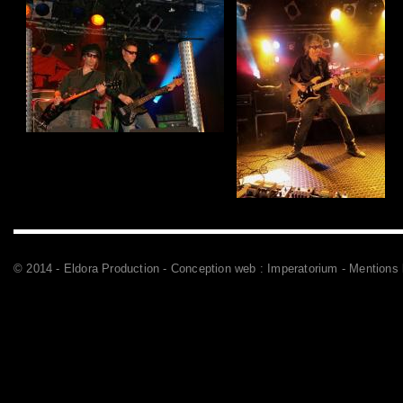
© 2014 - Eldora Production - Conception web :
Imperatorium
-
Mentions 