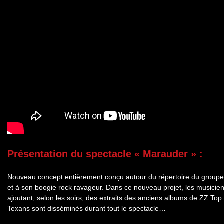
Présentation du spectacle « Marauder » :
Nouveau concept entièrement conçu autour du répertoire du group
et à son boogie rock ravageur. Dans ce nouveau projet, les musicien
ajoutant, selon les soirs, des extraits des anciens albums de ZZ Top
Texans sont disséminés durant tout le spectacle…