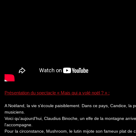
Présentation du spectacle « Mais qui a volé noël ? » :
A Noëland, la vie s'écoule paisiblement. Dans ce pays, Candice, la p
musiciens.
Voici qu'aujourd'hui, Claudius Binoche, un elfe de la montagne arrive
l'accompagne.
Pour la circonstance, Mushroom, le lutin mijote son fameux plat de ch